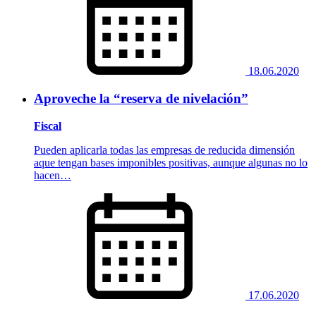
18.06.2020
Aproveche la “reserva de nivelación”
Fiscal
Pueden aplicarla todas las empresas de reducida dimensión
aque tengan bases imponibles positivas, aunque algunas no lo
hacen…
17.06.2020