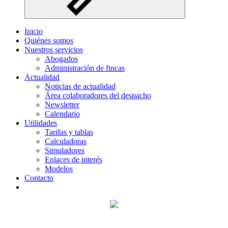
Inicio
Quiénes somos
Nuestros servicios
Abogados
Administración de fincas
Actualidad
Noticias de actualidad
Área colaboradores del despacho
Newsletter
Calendario
Utilidades
Tarifas y tablas
Calculadoras
Simuladores
Enlaces de interés
Modelos
Contacto