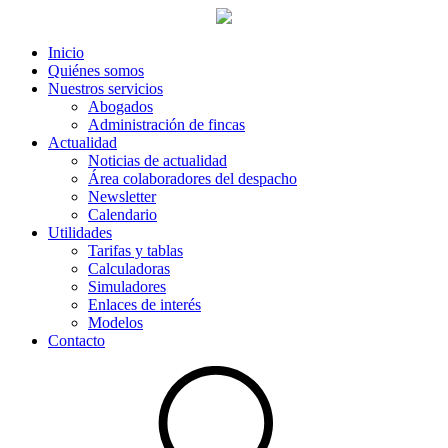
Inicio
Quiénes somos
Nuestros servicios
Abogados
Administración de fincas
Actualidad
Noticias de actualidad
Área colaboradores del despacho
Newsletter
Calendario
Utilidades
Tarifas y tablas
Calculadoras
Simuladores
Enlaces de interés
Modelos
Contacto