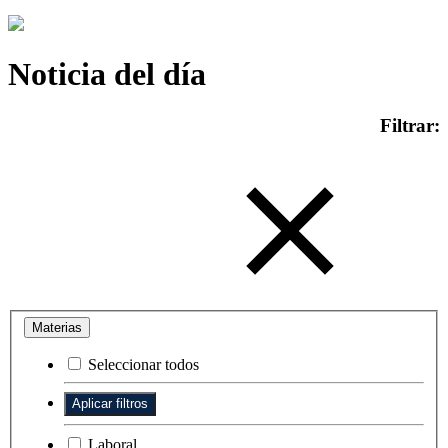
Noticia del día
Filtrar:
Materias
Seleccionar todos
Laboral