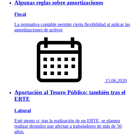
Algunas reglas sobre amortizaciones
Fiscal
La normativa contable permite cierta flexibilidad al aplicar las
amortizaciones de activos
15.06.2020
Aportación al Tesoro Público: también tras el
ERTE
Laboral
Esté atento si, tras la realización de un ERTE, se plantea
realizar despidos que afectan a trabajadores de más de 50
años.