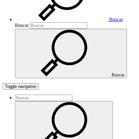
Buscar
Buscar
Buscar
Toggle navigation