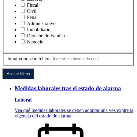
Fiscal
Civil
Penal
Administrativo
Inmobiliario
Derecho de Familia
Negocio
Input your search here
Medidas laborales tras el estado de alarma
Laboral
Vea qué medidas laborales se deben adoptar una vez expire la
vigencia del estado de alarma.