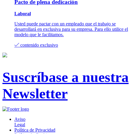
Pacto de plena dedicación
Laboral
Usted puede pactar con un empleado que el trabajo se
desarrollará en exclusiva para su empresa. Para ello utilice el
modelo que le facilitamos.
contenido exclusivo
Suscríbase a nuestra
Newsletter
Aviso
Legal
Política de Privacidad