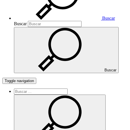
Buscar
Buscar
Buscar
Toggle navigation