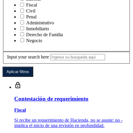
Fiscal
Civil
Penal
Administrativo
Inmobiliario
Derecho de Familia
Negocio
Input your search here
Contestación de requerimiento
Fiscal
Si recibe un requerimiento de Hacienda, no se asuste: no­ ­
implica el inicio de una revisión en profundidad.