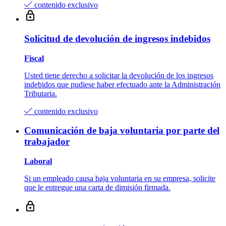
contenido exclusivo
Solicitud de devolución de ingresos indebidos
Fiscal
Usted tiene derecho a solicitar la devolución de los ingresos
indebidos que pudiese haber efectuado ante la Administración
Tributaria.
contenido exclusivo
Comunicación de baja voluntaria por parte del
trabajador
Laboral
Si un empleado causa baja voluntaria en su empresa, solicite
que le entregue una carta de dimisión firmada.