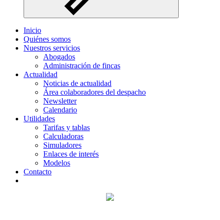
Inicio
Quiénes somos
Nuestros servicios
Abogados
Administración de fincas
Actualidad
Noticias de actualidad
Área colaboradores del despacho
Newsletter
Calendario
Utilidades
Tarifas y tablas
Calculadoras
Simuladores
Enlaces de interés
Modelos
Contacto