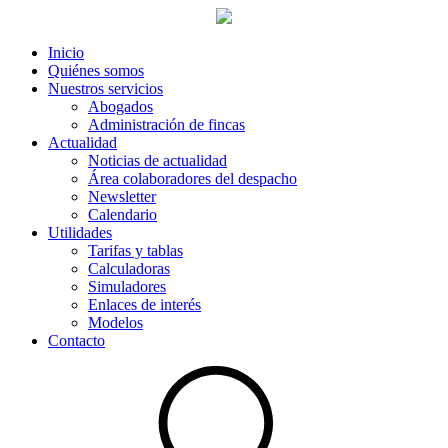
Inicio
Quiénes somos
Nuestros servicios
Abogados
Administración de fincas
Actualidad
Noticias de actualidad
Área colaboradores del despacho
Newsletter
Calendario
Utilidades
Tarifas y tablas
Calculadoras
Simuladores
Enlaces de interés
Modelos
Contacto