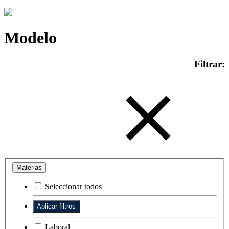
Modelo
Filtrar:
Materias
Seleccionar todos
Laboral