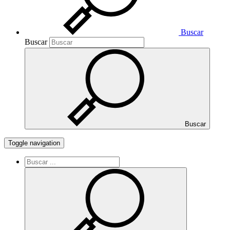
Buscar
Buscar
Buscar
Toggle navigation