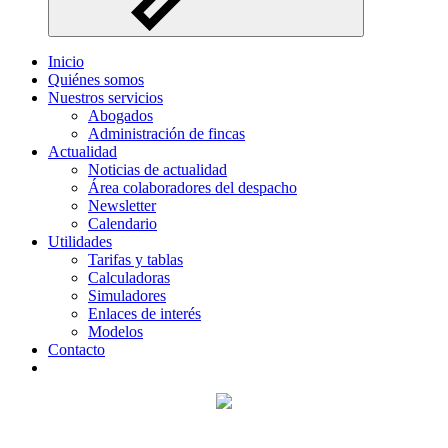
Inicio
Quiénes somos
Nuestros servicios
Abogados
Administración de fincas
Actualidad
Noticias de actualidad
Área colaboradores del despacho
Newsletter
Calendario
Utilidades
Tarifas y tablas
Calculadoras
Simuladores
Enlaces de interés
Modelos
Contacto