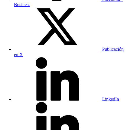
Business
Publicación
en X
LinkedIn