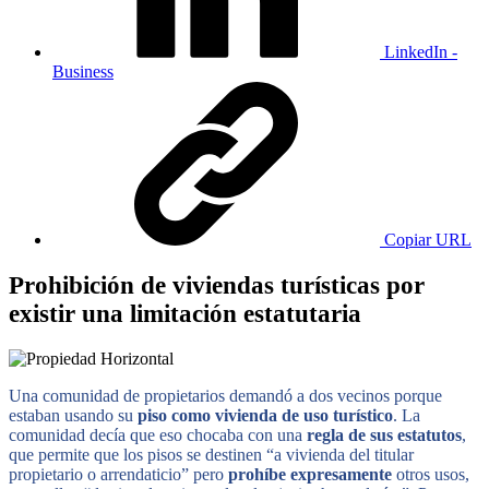
LinkedIn -
Business
Copiar URL
Prohibición de viviendas turísticas por
existir una limitación estatutaria
Una comunidad de propietarios demandó a dos vecinos porque
estaban usando su
piso como vivienda de uso turístico
. La
comunidad decía que eso chocaba con una
regla de sus estatutos
,
que permite que los pisos se destinen “a vivienda del titular
propietario o arrendaticio” pero
prohíbe expresamente
otros usos,