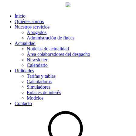
Inicio
Quiénes somos
Nuestros servicios
Abogados
Administración de fincas
Actualidad
Noticias de actualidad
Área colaboradores del despacho
Newsletter
Calendario
Utilidades
Tarifas y tablas
Calculadoras
Simuladores
Enlaces de interés
Modelos
Contacto