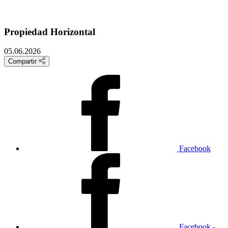
Propiedad Horizontal
05.06.2026
Compartir
Facebook
Facebook -