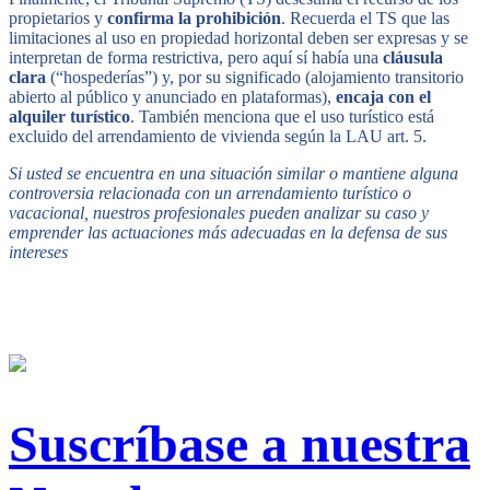
propietarios y
confirma la prohibición
. Recuerda el TS que las
limitaciones al uso en propiedad horizontal deben ser expresas y se
interpretan de forma restrictiva, pero aquí sí había una
cláusula
clara
(“hospederías”) y, por su significado (alojamiento transitorio
abierto al público y anunciado en plataformas),
encaja con el
alquiler turístico
. También menciona que el uso turístico está
excluido del arrendamiento de vivienda según la LAU art. 5.
Si usted se encuentra en una situación similar o mantiene alguna
controversia relacionada con un arrendamiento turístico o
vacacional, nuestros profesionales pueden analizar su caso y
emprender las actuaciones más adecuadas en la defensa de sus
intereses
Suscríbase a nuestra